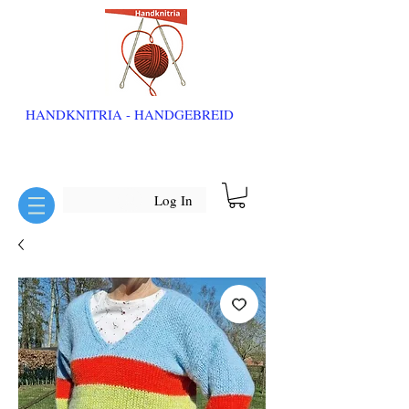
HANDKNITRIA - HANDGEBREID
Log In