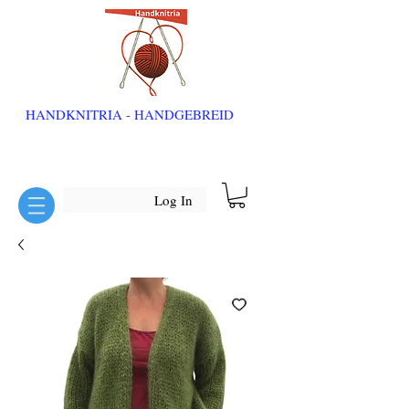
HANDKNITRIA - HANDGEBREID
Log In