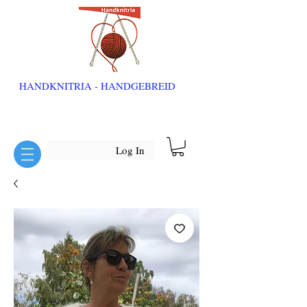
HANDKNITRIA - HANDGEBREID
Log In