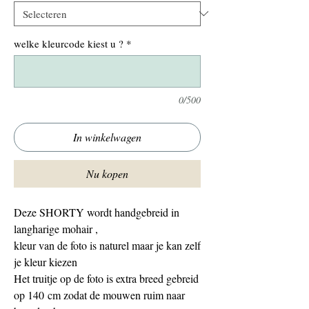
welke kleurcode kiest u ?
*
0/500
In winkelwagen
Nu kopen
Deze SHORTY wordt handgebreid in
langharige mohair ,
kleur van de foto is naturel maar je kan zelf
je kleur kiezen
Het truitje op de foto is extra breed gebreid
op 140 cm zodat de mouwen ruim naar