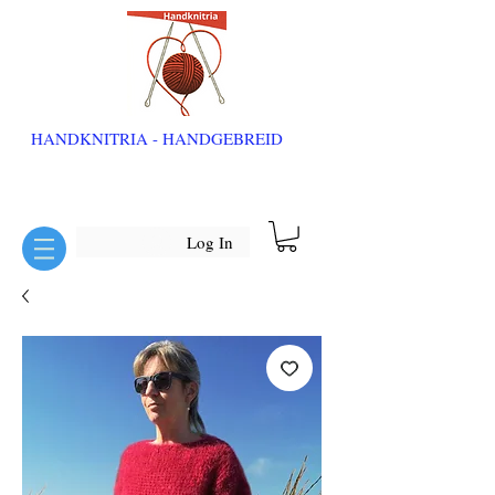
HANDKNITRIA - HANDGEBREID
Log In