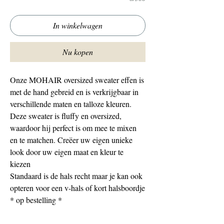
In winkelwagen
Nu kopen
Onze MOHAIR oversized sweater effen is
met de hand gebreid en is verkrijgbaar in
verschillende maten en talloze kleuren.
Deze sweater is fluffy en oversized,
waardoor hij perfect is om mee te mixen
en te matchen. Creëer uw eigen unieke
look door uw eigen maat en kleur te
kiezen
Standaard is de hals recht maar je kan ook
opteren voor een v-hals of kort halsboordje
* op bestelling *