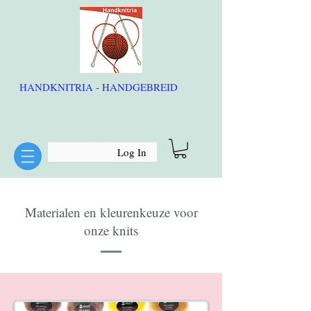
HANDKNITRIA - HANDGEBREID
Log In
Materialen en kleurenkeuze voor
onze knits