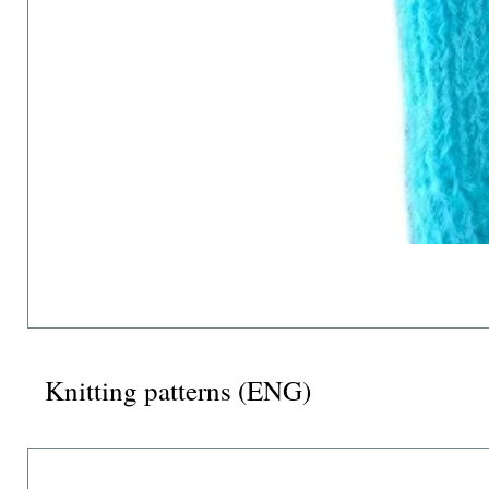
Knitting patterns (ENG)