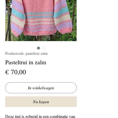
Productcode: pasteltrui zalm
Pasteltrui in zalm
Prijs
€ 70,00
In winkelwagen
Nu kopen
Deze trui is gebreid in een combinatie van