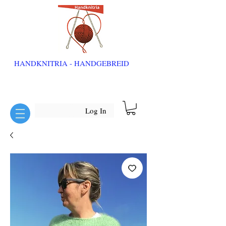
HANDKNITRIA - HANDGEBREID
Log In