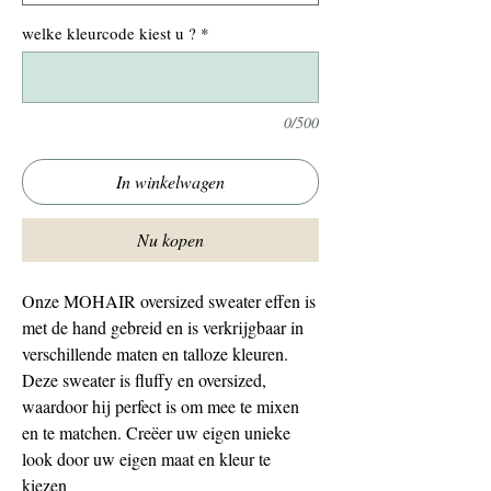
welke kleurcode kiest u ?
*
0/500
In winkelwagen
Nu kopen
Onze MOHAIR oversized sweater effen is
met de hand gebreid en is verkrijgbaar in
verschillende maten en talloze kleuren.
Deze sweater is fluffy en oversized,
waardoor hij perfect is om mee te mixen
en te matchen. Creëer uw eigen unieke
look door uw eigen maat en kleur te
kiezen