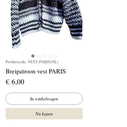
Productcode: VEST-PARIS(NL)
Breipatroon vest PARIS
Prijs
€ 6,00
In winkelwagen
Nu kopen