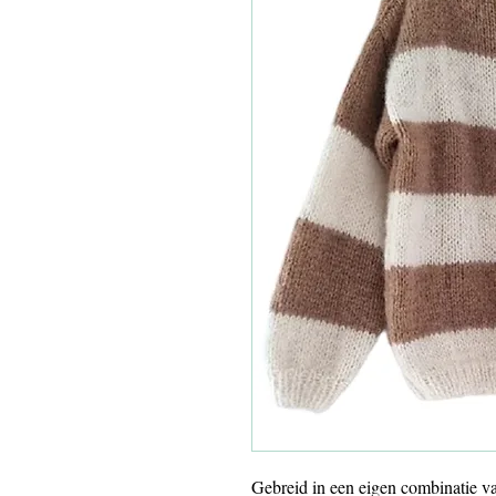
Gebreid in een eigen combinat