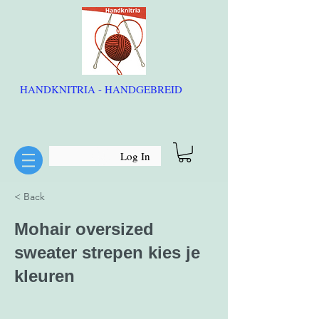
HANDKNITRIA - HANDGEBREID
Log In
< Back
Mohair oversized
sweater strepen kies je
kleuren