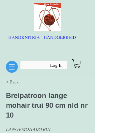
HANDKNITRIA - HANDGEBREID
Log In
< Back
Breipatroon lange
mohair trui 90 cm nld nr
10
LANGEMOHAIRTRUI